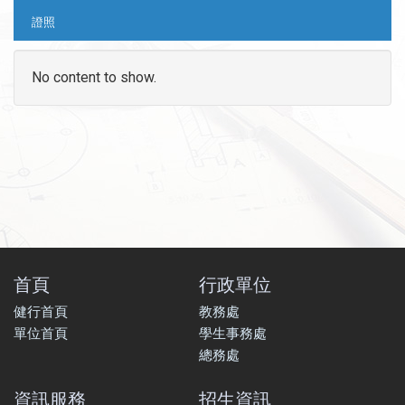
證照
No content to show.
首頁
行政單位
健行首頁
教務處
單位首頁
學生事務處
總務處
資訊服務
招生資訊