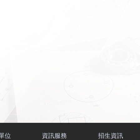
單位
資訊服務
招生資訊