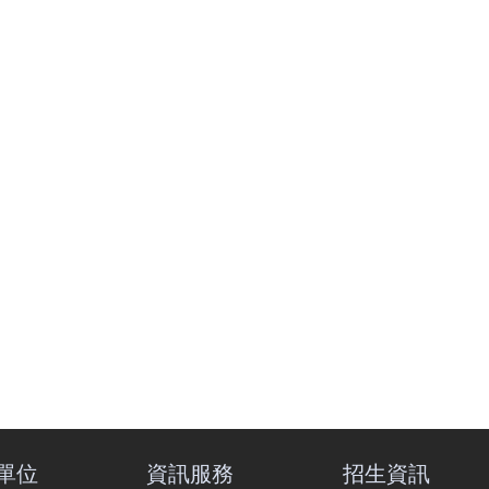
單位
資訊服務
招生資訊