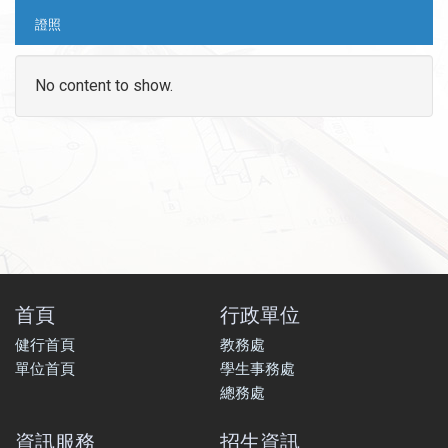
證照
No content to show.
首頁
行政單位
健行首頁
教務處
單位首頁
學生事務處
總務處
資訊服務
招生資訊