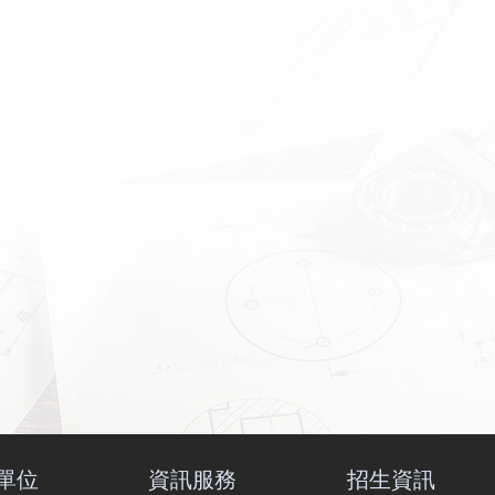
單位
資訊服務
招生資訊