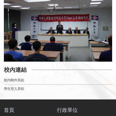
校內連結
校內郵件系統
學生登入系統
首頁
行政單位