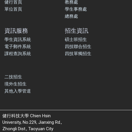
健行首頁
教務處
單位首頁
學生事務處
總務處
資訊服務
招生資訊
學生資訊系統
碩士班招生
電子郵件系統
四技聯合招生
課程查詢系統
四技單獨招生
二技招生
境外生招生
其他入學管道
健行科技大學 Chien Hsin
University, No.229, Jianxing Rd.,
Zhongli Dist., Taoyuan City