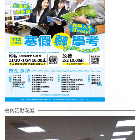
校內活動花絮