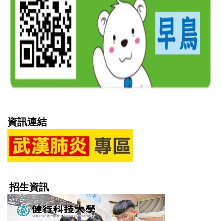
資訊連結
招生資訊